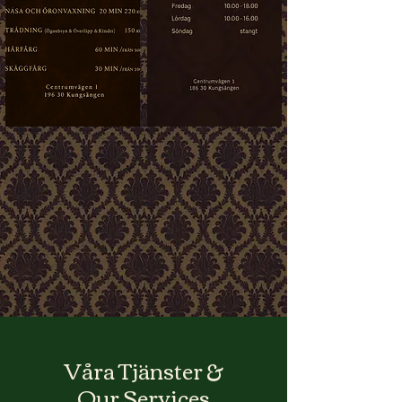
Våra Tjänster &
Our Services