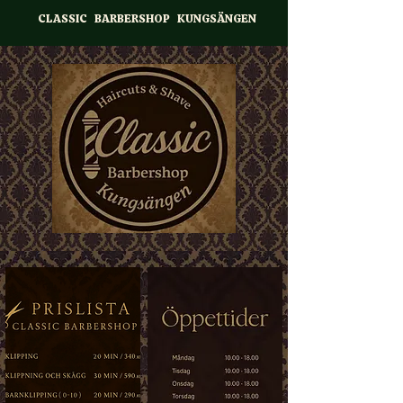
CLASSIC BARBERSHOP KUNGSÄNGEN