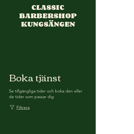
CLASSIC
BARBERSHOP
KUNGSÄNGEN
Boka tjänst
Se tillgängliga tider och boka den eller
de tider som passar dig
Filtrera